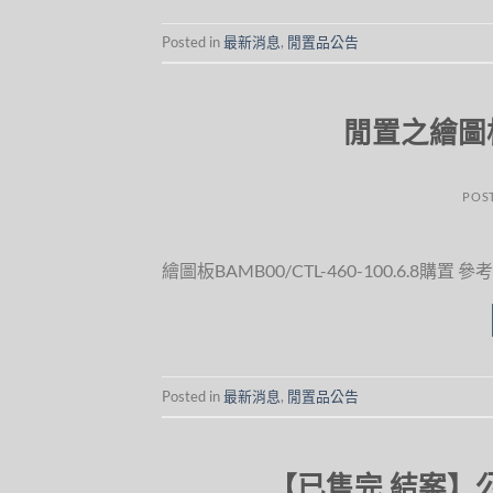
Posted in
最新消息
,
閒置品公告
閒置之繪圖
POS
繪圖板BAMB00/CTL-460-100.6.8購置 參考網頁: 
Posted in
最新消息
,
閒置品公告
【已售完.結案】